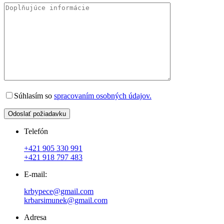
Súhlasím so
spracovaním osobných údajov.
Odoslať požiadavku
Telefón
+421 905 330 991
+421 918 797 483
E-mail:
krbypece@gmail.com
krbarsimunek@gmail.com
Adresa