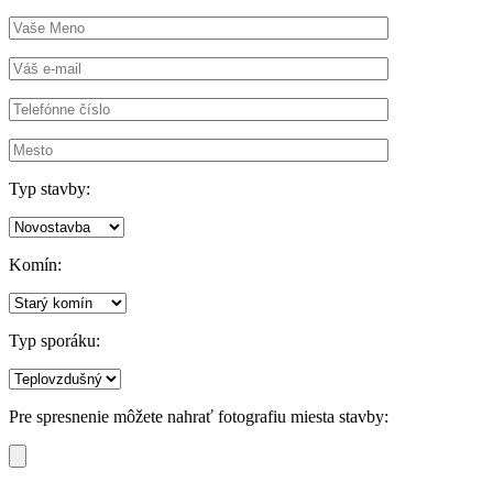
Typ stavby:
Komín:
Typ sporáku:
Pre spresnenie môžete nahrať fotografiu miesta stavby: